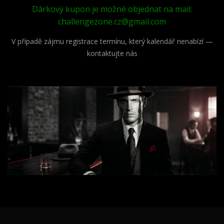
Dárkový kupon je možné objednat na mail:
challengezone.cz@gmail.com
V případě zájmu registrace termínu, který kalendář nenabízí —
kontaktujte nás